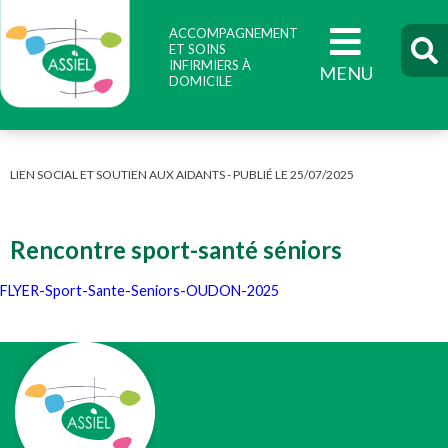
ACCOMPAGNEMENT
ET SOINS
INFIRMIERS À
DOMICILE
LIEN SOCIAL ET SOUTIEN AUX AIDANTS - PUBLIÉ LE 25/07/2025
Rencontre sport-santé séniors
FLYER-Sport-Sante-Seniors-OUDON-2025