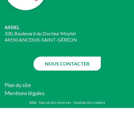
ASSIEL
330, Boulevard du Docteur Moutel
44150 ANCENIS-SAINT-GÉRÉON
NOUS CONTACTER
Plan du site
Mentions légales
2026 - Tous droits réservés -
Gestion des cookies