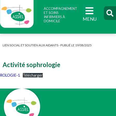
ACCOMPAGNEMENT
ET SOINS
INFIRMIERS À
DOMICILE
LIEN SOCIAL ET SOUTIEN AUX AIDANTS - PUBLIÉ LE 19/08/2025
Activité sophrologie
ROLOGIE-1
Télécharger